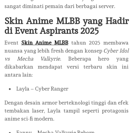
sangat diminati pemain dari berbagai server.
Skin Anime MLBB yang Hadir
di Event Aspirants 2025
Event
Skin Anime MLBB
tahun 2025 membawa
nuansa yang lebih fresh dengan konsep
Cyber Idol
vs Mecha Valkyrie
. Beberapa hero yang
dikabarkan mendapat versi terbaru skin ini
antara lain:
Layla – Cyber Ranger
Dengan desain armor berteknologi tinggi dan efek
tembakan laser, Layla tampil seperti protagonis
anime sci-fi modern.
Fanny – Mecha Valkyrie Reborn