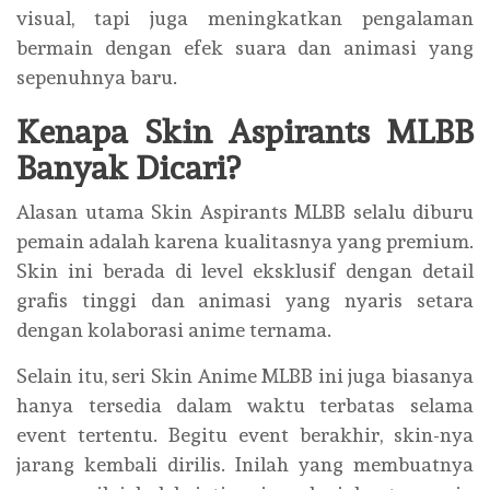
visual, tapi juga meningkatkan pengalaman
bermain dengan efek suara dan animasi yang
sepenuhnya baru.
Kenapa Skin Aspirants MLBB
Banyak Dicari?
Alasan utama Skin Aspirants MLBB selalu diburu
pemain adalah karena kualitasnya yang premium.
Skin ini berada di level eksklusif dengan detail
grafis tinggi dan animasi yang nyaris setara
dengan kolaborasi anime ternama.
Selain itu, seri Skin Anime MLBB ini juga biasanya
hanya tersedia dalam waktu terbatas selama
event tertentu. Begitu event berakhir, skin-nya
jarang kembali dirilis. Inilah yang membuatnya