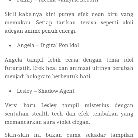
Skill kabelnya kini punya efek neon biru yang
memukau. Setiap tarikan terasa seperti aksi
adegan anime penuh energi.
Angela – Digital Pop Idol
Angela tampil lebih ceria dengan tema idol
futuristik. Efek heal dan animasi ultinya berubah
menjadi hologram berbentuk hati.
Lesley – Shadow Agent
Versi baru Lesley tampil misterius dengan
sentuhan stealth tech dan efek tembakan yang
memancarkan aura violet elegan.
Skin-skin ini bukan cuma sekadar tampilan