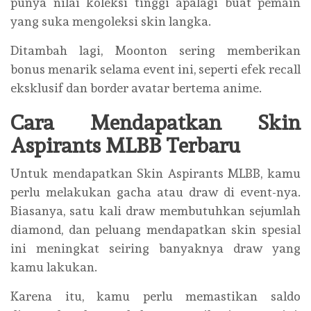
punya nilai koleksi tinggi apalagi buat pemain
yang suka mengoleksi skin langka.
Ditambah lagi, Moonton sering memberikan
bonus menarik selama event ini, seperti efek recall
eksklusif dan border avatar bertema anime.
Cara Mendapatkan Skin
Aspirants MLBB Terbaru
Untuk mendapatkan Skin Aspirants MLBB, kamu
perlu melakukan gacha atau draw di event-nya.
Biasanya, satu kali draw membutuhkan sejumlah
diamond, dan peluang mendapatkan skin spesial
ini meningkat seiring banyaknya draw yang
kamu lakukan.
Karena itu, kamu perlu memastikan saldo