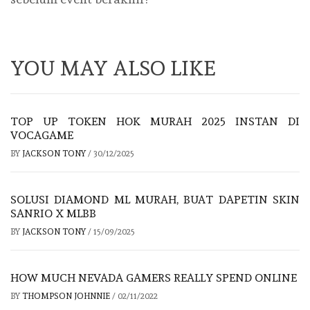
YOU MAY ALSO LIKE
TOP UP TOKEN HOK MURAH 2025 INSTAN DI
VOCAGAME
BY
JACKSON TONY
/
30/12/2025
SOLUSI DIAMOND ML MURAH, BUAT DAPETIN SKIN
SANRIO X MLBB
BY
JACKSON TONY
/
15/09/2025
HOW MUCH NEVADA GAMERS REALLY SPEND ONLINE
BY
THOMPSON JOHNNIE
/
02/11/2022