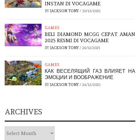
INSTAN DI VOCAGAME
BY
JACKSON TONY
/
30/12/2025
GAMES
BELI DIAMOND MCGG CEPAT AMAN
2025 RESMI DI VOCAGAME
BY
JACKSON TONY
/
26/12/2025
GAMES
КАК ВЕСЕЛЯЩИЙ ГАЗ ВЛИЯЕТ НА
ЭМОЦИИ И ВООБРАЖЕНИЕ
BY
JACKSON TONY
/
24/12/2025
ARCHIVES