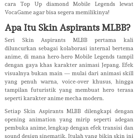
cara Top Up diamond Mobile Legends lewat
VocaGame agar bisa segera memilikinya!
Apa Itu Skin Aspirants MLBB?
Seri Skin Aspirants MLBB pertama kali
diluncurkan sebagai kolaborasi internal bertema
anime, di mana hero-hero Mobile Legends tampil
dengan gaya khas karakter animasi Jepang. Efek
visualnya bukan main — mulai dari animasi skill
yang penuh warna, voice-over khusus, hingga
tampilan futuristik yang membuat hero terasa
seperti karakter anime mecha modern.
Setiap Skin Aspirants MLBB dilengkapi dengan
opening animation yang mirip seperti adegan
pembuka anime, lengkap dengan efek transisi dan
sound design sinematik. Itulah yang bikin skin ini