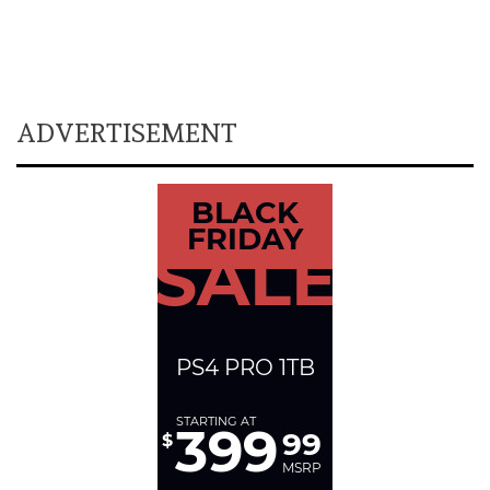
ADVERTISEMENT