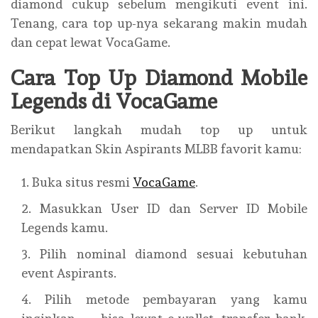
diamond cukup sebelum mengikuti event ini.
Tenang, cara top up-nya sekarang makin mudah
dan cepat lewat VocaGame.
Cara Top Up Diamond Mobile
Legends di VocaGame
Berikut langkah mudah top up untuk
mendapatkan Skin Aspirants MLBB favorit kamu:
Buka situs resmi
VocaGame
.
Masukkan User ID dan Server ID Mobile
Legends kamu.
Pilih nominal diamond sesuai kebutuhan
event Aspirants.
Pilih metode pembayaran yang kamu