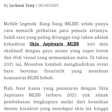
By
Jackson Tony
/
06/10/2025
Mobile Legends: Bang Bang (MLBB) selalu punya
cara menarik perhatian para pemain setianya.
Salah satu yang paling ditunggu tiap tahun adalah
kehadiran
Skin Aspirants MLBB
seri skin
eksklusif dengan gaya anime yang super keren
dan efek visual yang memanjakan mata. Di tahun
2025 ini, Moonton kembali menghadirkan event
baru bertema futuristik yang membuat
komunitas MLBB heboh.
Nah, buat kamu yang penasaran dengan Skin
Aspirants MLBB terbaru 2025, yuk simak
pembahasan lengkapnya mulai dari keunikan
desain, karakter yang mendapat skin ini, hingga