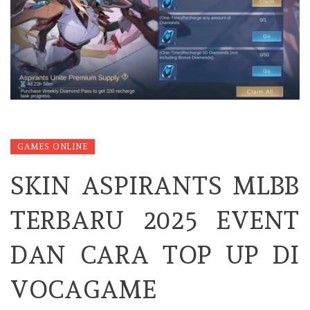
GAMES ONLINE
SKIN ASPIRANTS MLBB
TERBARU 2025 EVENT
DAN CARA TOP UP DI
VOCAGAME