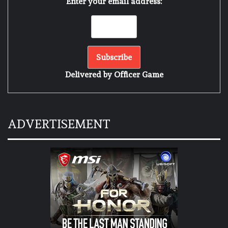
Enter your email address:
Delivered by
Officer Game
ADVERTISEMENT