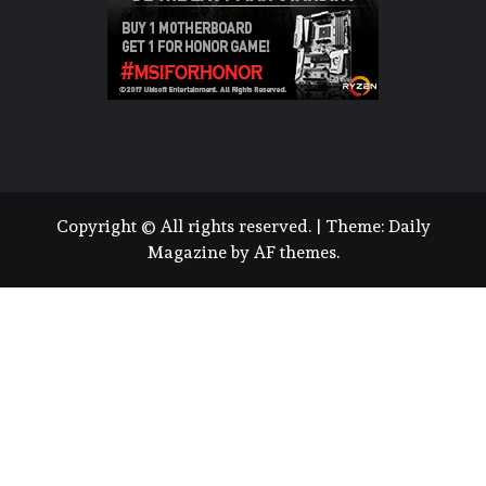
Copyright © All rights reserved.
|
Theme:
Daily
Magazine
by
AF themes
.