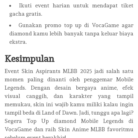
Ikuti event harian untuk mendapat tiket
gacha gratis.
Gunakan promo top up di VocaGame agar
diamond kamu lebih banyak tanpa keluar biaya
ekstra.
Kesimpulan
Event Skin Aspirants MLBB 2025 jadi salah satu
momen paling dinanti oleh penggemar Mobile
Legends. Dengan desain bergaya anime, efek
visual canggih, dan karakter yang tampil
memukau, skin ini wajib kamu miliki kalau ingin
tampil beda di Land of Dawn. Jadi, tunggu apa lagi?
Segera Top Up diamond Mobile Legends di
VocaGame dan raih Skin Anime MLBB favoritmu
sebelum event berakhir!